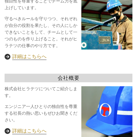
独自性を尊重することでチーム力を底
上げしています。
守るべきルールを守りつつ、それぞれ
が自分の役割を果たし、その人にしか
できないことをして、チームとして一
つのものを作り上げること。それがヒ
ラテツの仕事のやり方です。
詳細はこちらへ
会社概要
株式会社ヒラテツについてご紹介しま
す。
エンジニア一人ひとりの独自性を尊重
する社長の熱い思いもぜひお聞きくだ
さい。
詳細はこちらへ