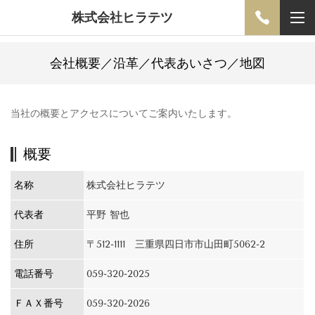
株式会社ヒラテツ
会社概要／沿革／代表あいさつ／地図
当社の概要とアクセスについてご案内いたします。
概要
名称
株式会社ヒラテツ
代表者
平野 智也
住所
〒512-1111 三重県四日市市山田町5062-2
電話番号
059-320-2025
ＦＡＸ番号
059-320-2026