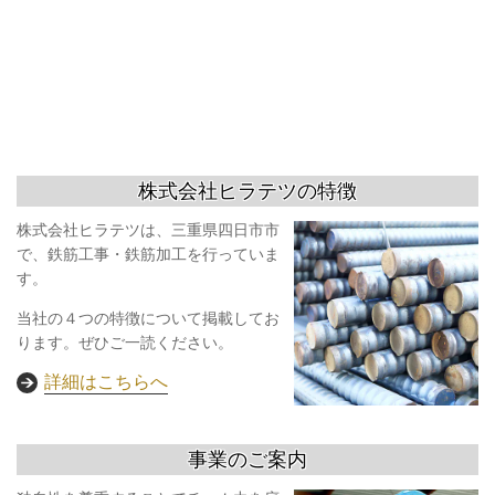
株式会社ヒラテツの特徴
株式会社ヒラテツは、三重県四日市市
で、鉄筋工事・鉄筋加工を行っていま
す。
当社の４つの特徴について掲載してお
ります。ぜひご一読ください。
詳細はこちらへ
事業のご案内