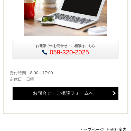
お電話でのお問合せ・ご相談はこちら
059-320-2025
受付時間：8:00～17:00
定休日：日曜
お問合せ・ご相談フォームへ
トップページ
会社案内