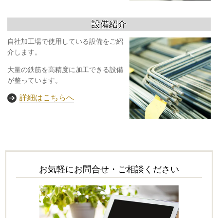
設備紹介
自社加工場で使用している設備をご紹
介します。
大量の鉄筋を高精度に加工できる設備
が整っています。
詳細はこちらへ
お気軽にお問合せ・ご相談ください