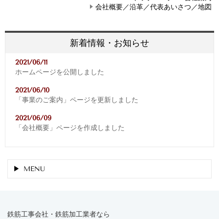
会社概要／沿革／代表あいさつ／地図
新着情報・お知らせ
2021/06/11
ホームページを公開しました
2021/06/10
「事業のご案内」ページを更新しました
2021/06/09
「会社概要」ページを作成しました
MENU
鉄筋工事会社・鉄筋加工業者なら