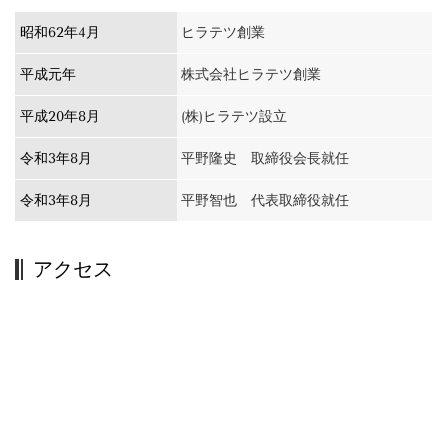
昭和62年4月
ヒラテツ創業
平成元年
株式会社ヒラテツ創業
平成20年8月
(株)ヒラテツ設立
令和3年8月
平野隆史 取締役会長就任
令和3年8月
平野智也 代表取締役就任
アクセス